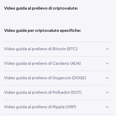
Video guida al prelievo di criptovalute:
Video guide per criptovalute specifiche:
Video guida al prelievo di Bitcoin (BTC)
Video guida al prelievo di Cardano (ADA)
Video guida al prelievo di Dogecoin (DOGE)
Video guida al prelievo di Polkadot (DOT)
Video guida al prelievo di Ripple (XRP)