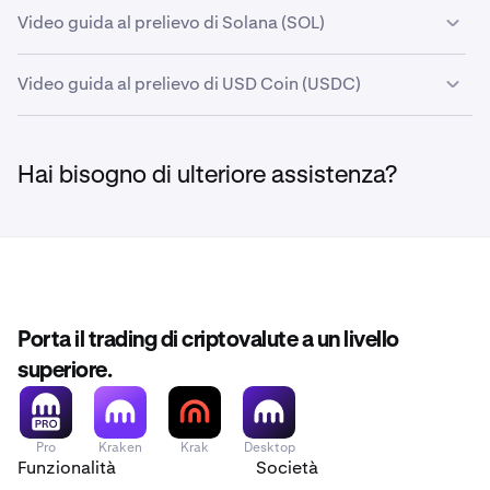
Video guida al prelievo di Solana (SOL)
Video guida al prelievo di USD Coin (USDC)
Hai bisogno di ulteriore assistenza?
Porta il trading di criptovalute a un livello
superiore.
Pro
Kraken
Krak
Desktop
Funzionalità
Società