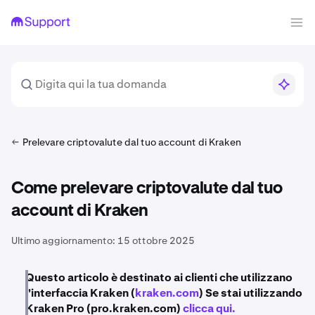
Prelevare criptovalute dal tuo account di Kraken
Come prelevare criptovalute dal tuo
account di Kraken
Ultimo aggiornamento:
15 ottobre 2025
Questo articolo è destinato ai clienti che utilizzano
l'interfaccia Kraken (
kraken.com
) Se stai utilizzando
Kraken Pro (pro.kraken.com)
clicca qui.