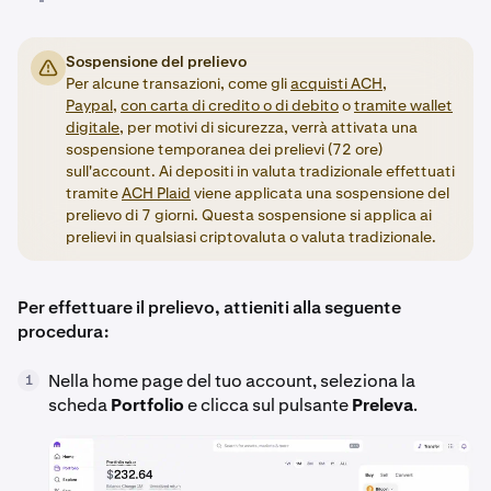
Sospensione del prelievo
Per alcune transazioni, come gli
acquisti ACH,
Paypal
,
con carta di credito o di debito
o
tramite wallet
digitale
, per motivi di sicurezza, verrà attivata una
sospensione temporanea dei prelievi (72 ore)
sull'account. Ai depositi in valuta tradizionale effettuati
tramite
ACH Plaid
viene applicata una sospensione del
prelievo di 7 giorni. Questa sospensione si applica ai
prelievi in qualsiasi criptovaluta o valuta tradizionale.
Per effettuare il prelievo, attieniti alla seguente
procedura:
Nella home page del tuo account, seleziona la
1
scheda
Portfolio
e clicca sul pulsante
Preleva
.