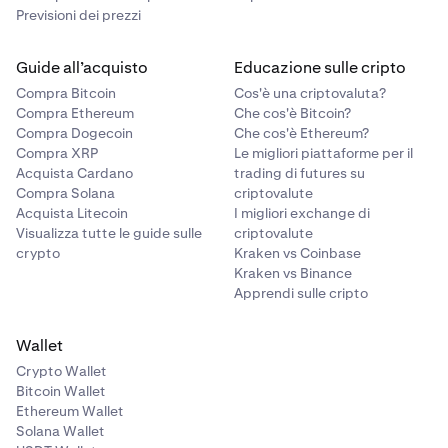
Previsioni dei prezzi
Guide all’acquisto
Educazione sulle cripto
Compra Bitcoin
Cos'è una criptovaluta?
Compra Ethereum
Che cos'è Bitcoin?
Compra Dogecoin
Che cos'è Ethereum?
Compra XRP
Le migliori piattaforme per il
Acquista Cardano
trading di futures su
Compra Solana
criptovalute
Acquista Litecoin
I migliori exchange di
Visualizza tutte le guide sulle
criptovalute
crypto
Kraken vs Coinbase
Kraken vs Binance
Apprendi sulle cripto
Wallet
Crypto Wallet
Bitcoin Wallet
Ethereum Wallet
Solana Wallet