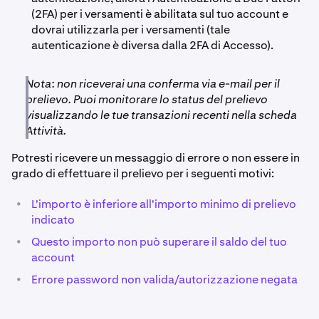
(2FA) per i versamenti è abilitata sul tuo account e
dovrai utilizzarla per i versamenti (tale
autenticazione è diversa dalla 2FA di Accesso).
Nota: non riceverai una conferma via e-mail per il
prelievo. Puoi monitorare lo status del prelievo
visualizzando le tue transazioni recenti nella scheda
Attività.
Potresti ricevere un messaggio di errore o non essere in
grado di effettuare il prelievo per i seguenti motivi:
•
L'importo è inferiore all'importo minimo di prelievo
indicato
•
Questo importo non può superare il saldo del tuo
account
•
Errore password non valida/autorizzazione negata