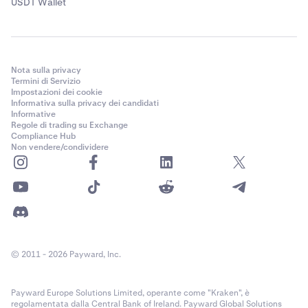
USDT Wallet
Nota sulla privacy
Termini di Servizio
Impostazioni dei cookie
Informativa sulla privacy dei candidati
Informative
Regole di trading su Exchange
Compliance Hub
Non vendere/condividere
© 2011 - 2026 Payward, Inc.
Payward Europe Solutions Limited, operante come "Kraken", è
regolamentata dalla Central Bank of Ireland. Payward Global Solutions