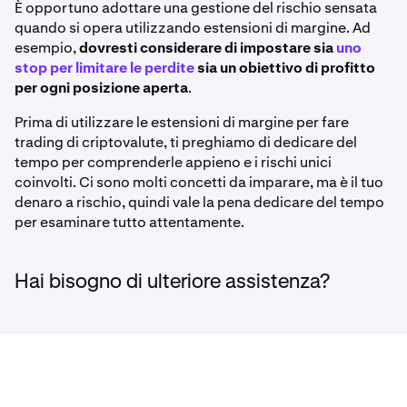
È opportuno adottare una gestione del rischio sensata
quando si opera utilizzando estensioni di margine. Ad
esempio,
dovresti considerare di impostare sia
uno
stop per limitare le perdite
sia un obiettivo di profitto
per ogni posizione aperta
.
Prima di utilizzare le estensioni di margine per fare
trading di criptovalute, ti preghiamo di dedicare del
tempo per comprenderle appieno e i rischi unici
coinvolti. Ci sono molti concetti da imparare, ma è il tuo
denaro a rischio, quindi vale la pena dedicare del tempo
per esaminare tutto attentamente.
Hai bisogno di ulteriore assistenza?