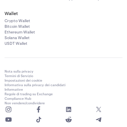
Wallet
Crypto Wallet
Bitcoin Wallet
Ethereum Wallet
Solana Wallet
USDT Wallet
Nota sulla privacy
Termini di Servizio
Impostazioni dei cookie
Informativa sulla privacy dei candidati
Informative
Regole di trading su Exchange
Compliance Hub
Non vendere/condividere