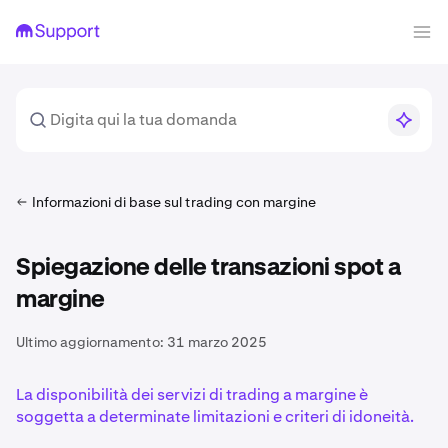
Informazioni di base sul trading con margine
Spiegazione delle transazioni spot a
margine
Ultimo aggiornamento:
31 marzo 2025
La disponibilità dei servizi di trading a margine è
soggetta a determinate limitazioni e criteri di idoneità.