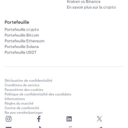
Kraken vs Binance
En savoir plus sur la crypto
Portefeuille
Portefeuille crypto
Portefeuille Bitcoin
Portefeuille Ethereum
Portefeuille Solana
Portefeuille USDT
Déclaration de confidentialité
Conditions de service
Paramètres des cookies
Politique de confidentialité des candidats
Informations
Règles du marché
Centre de conformité
Ne pas vendre/partager