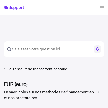
Fournisseurs de financement bancaire
EUR (euro)
En savoir plus sur nos méthodes de financement en EUR
et nos prestataires