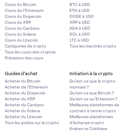
Cours du Bitcoin
BTC à USD
Cours de l’Ethereum
ETH à USD
Cours du Dogecoin
DOGE à USD
Cours du XRP
XRP à USD
Cours du Cardano
ADA à USD
Cours du Solana
SOL à USD
Cours du Litecoin
LTC à USD
Catégories de crypto
Tous les marchés crypto
Tous les cours des cryptos
Prévisions des cours
Guides d’achat
Initiation à la crypto
Acheter du Bitcoin
Qu’est-ce que la crypto-
Acheter de l’Ethereum
monnaie ?
Acheter du Dogecoin
Qu’est-ce que Bitcoin ?
Acheter du XRP
Qu’est-ce qu’Ethereum ?
Acheter du Cardano
Meilleures plateformes de
Acheter du Solana
contrats à terme crypto
Acheter du Litecoin
Meilleures plateformes
Tous les guides sur la crypto
d'échange crypto
Kraken vs Coinbase