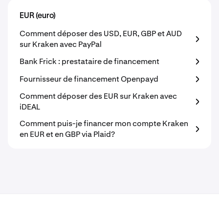
EUR (euro)
Comment déposer des USD, EUR, GBP et AUD
sur Kraken avec PayPal
Bank Frick : prestataire de financement
Fournisseur de financement Openpayd
Comment déposer des EUR sur Kraken avec
iDEAL
Comment puis-je financer mon compte Kraken
en EUR et en GBP via Plaid?