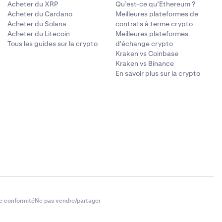
Acheter du XRP
Qu’est-ce qu’Ethereum ?
Acheter du Cardano
Meilleures plateformes de
Acheter du Solana
contrats à terme crypto
Acheter du Litecoin
Meilleures plateformes
Tous les guides sur la crypto
d'échange crypto
Kraken vs Coinbase
Kraken vs Binance
En savoir plus sur la crypto
e conformité
Ne pas vendre/partager