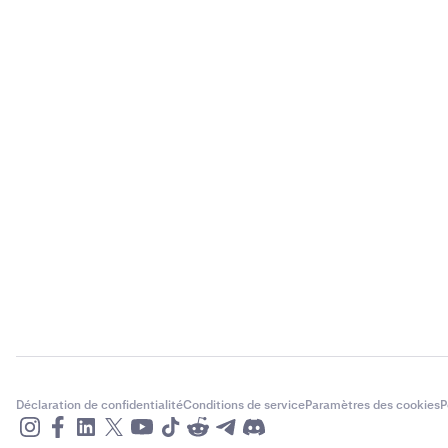
Déclaration de confidentialité
Conditions de service
Paramètres des cookies
P