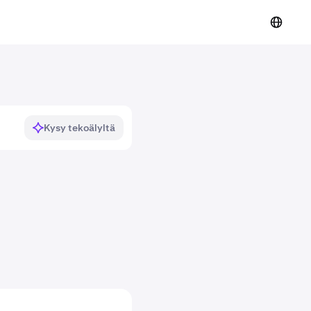
Kysy tekoälyltä