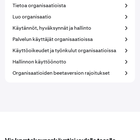
Tietoa organisaatioista
Luo organisaatio
Käytännöt, hyväksynnät ja hallinto
Palvelun käyttäjät organisaatioissa
Käyttöoikeudet ja työnkulut organisaatioissa
Hallinnon käyttöönotto
Organisaatioiden beetaversion rajoitukset