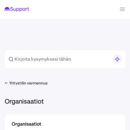
Yritystilin varmennus
Organisaatiot
Organisaatiot