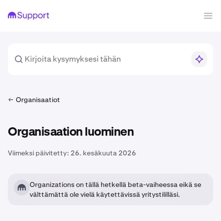
Organisaatiot
Organisaation luominen
Viimeksi päivitetty:
26. kesäkuuta 2026
Organizations on tällä hetkellä beta-vaiheessa eikä se
välttämättä ole vielä käytettävissä yritystililläsi.