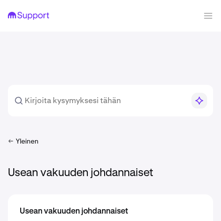
Yleinen
Usean vakuuden johdannaiset
Usean vakuuden johdannaiset