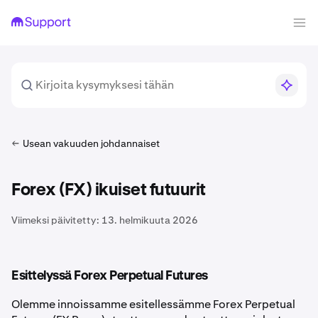
Usean vakuuden johdannaiset
Forex (FX) ikuiset futuurit
Viimeksi päivitetty:
13. helmikuuta 2026
Esittelyssä Forex Perpetual Futures
Olemme innoissamme esitellessämme Forex Perpetual