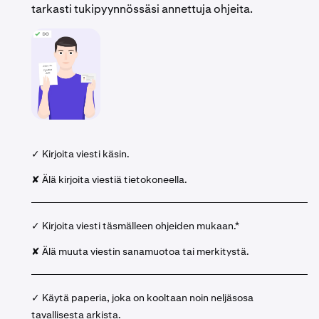
tarkasti tukipyynnössäsi annettuja ohjeita.
✓ Kirjoita viesti käsin.
✘ Älä kirjoita viestiä tietokoneella.
✓ Kirjoita viesti täsmälleen ohjeiden mukaan.*
✘ Älä muuta viestin sanamuotoa tai merkitystä.
✓ Käytä paperia, joka on kooltaan noin neljäsosa
tavallisesta arkista.