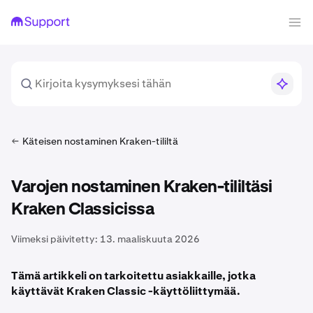
Käteisen nostaminen Kraken-tililtä
Varojen nostaminen Kraken-tililtäsi
Kraken Classicissa
Viimeksi päivitetty:
13. maaliskuuta 2026
Tämä artikkeli on tarkoitettu asiakkaille, jotka
käyttävät Kraken Classic -käyttöliittymää.