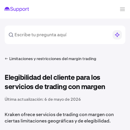
Limitaciones y restricciones del margin trading
Elegibilidad del cliente para los
servicios de trading con margen
Última actualización:
6 de mayo de 2026
Kraken ofrece servicios de trading con margen con
ciertas limitaciones geográficas y de elegibilidad.