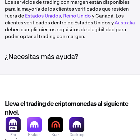
Los servicios de trading con margen están disponibles
para la mayoría de los clientes verificados que residen
fuera de
Estados Unidos
,
Reino Unido
y Canadá. Los
clientes verificados dentro de Estados Unidos y
Australia
deben cumplir ciertos requisitos de elegibilidad para
poder optar al trading con margen.
¿Necesitas más ayuda?
Lleva el trading de criptomonedas al siguiente
nivel.
Pro
Kraken
Krak
Desktop