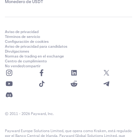
Monedero de USDT
Aviso de privacidad
Términos de servicio
Configuración de cookies
Aviso de privacidad para candidatos
Divulgaciones
Normas de trading en el exchange
Centro de cumplimiento
No vender/compartir
© 2011 - 2026 Payward, Inc.
Payward Europe Solutions Limited, que opera como Kraken, está regulado
por el Banco Central de Irlanda. Payward Global Solutions Limited, que