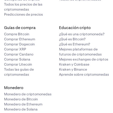
Todos los precios de las
criptomonedas
Predicciones de precios
Guías de compra
Educación cripto
Compre Bitcoin
¿Qué es una criptomoneda?
Comprar Ethereum
¿Qué es Bitcoin?
Comprar Dogecoin
¿Qué es Ethereum?
Comprar XRP
Mejores plataformas de
Comprar Cardano
futuros de criptomonedas
Comprar Solana
Mejores exchanges de criptos
Comprar Litecoin
Kraken y Coinbase
Todas las guías de
Kraken y Binance
criptomonedas
Aprende sobre criptomonedas
Monedero
Monedero de criptomonedas
Monedero de Bitcoin
Monedero de Ethereum
Monedero de Solana