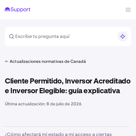
Actualizaciones normativas de Canadá
Cliente Permitido, Inversor Acreditado
e Inversor Elegible: guía explicativa
Última actualización:
8 de julio de 2026
¿Cómo afectará mi estado a mi acceso a ciertas