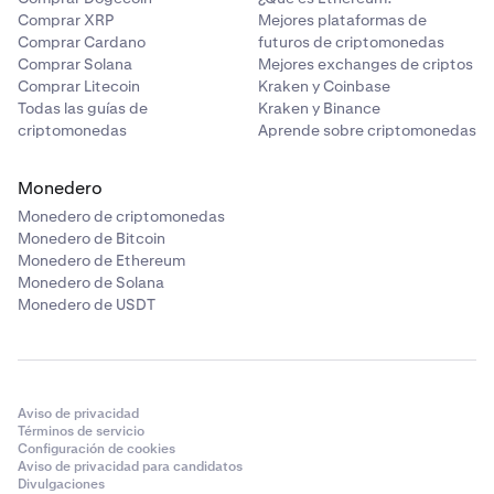
Comprar XRP
Mejores plataformas de
Comprar Cardano
futuros de criptomonedas
Comprar Solana
Mejores exchanges de criptos
Comprar Litecoin
Kraken y Coinbase
Todas las guías de
Kraken y Binance
criptomonedas
Aprende sobre criptomonedas
Monedero
Monedero de criptomonedas
Monedero de Bitcoin
Monedero de Ethereum
Monedero de Solana
Monedero de USDT
Aviso de privacidad
Términos de servicio
Configuración de cookies
Aviso de privacidad para candidatos
Divulgaciones