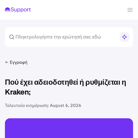
Εγγραφή
Πού έχει αδειοδοτηθεί ή ρυθμίζεται η
Kraken;
Τελευταία ενημέρωση:
August 6, 2026