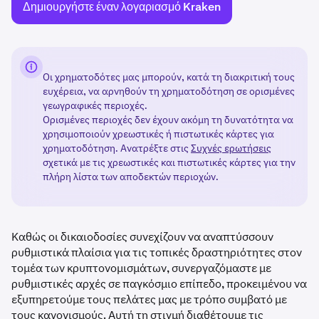
Δημιουργήστε έναν λογαριασμό Kraken
Οι χρηματοδότες μας μπορούν, κατά τη διακριτική τους
ευχέρεια, να αρνηθούν τη χρηματοδότηση σε ορισμένες
γεωγραφικές περιοχές.
Ορισμένες περιοχές δεν έχουν ακόμη τη δυνατότητα να
χρησιμοποιούν χρεωστικές ή πιστωτικές κάρτες για
χρηματοδότηση. Ανατρέξτε στις
Συχνές ερωτήσεις
σχετικά με τις χρεωστικές και πιστωτικές κάρτες για την
πλήρη λίστα των αποδεκτών περιοχών.
Καθώς οι δικαιοδοσίες συνεχίζουν να αναπτύσσουν
ρυθμιστικά πλαίσια για τις τοπικές δραστηριότητες στον
τομέα των κρυπτονομισμάτων, συνεργαζόμαστε με
ρυθμιστικές αρχές σε παγκόσμιο επίπεδο, προκειμένου να
εξυπηρετούμε τους πελάτες μας με τρόπο συμβατό με
τους κανονισμούς. Αυτή τη στιγμή διαθέτουμε τις