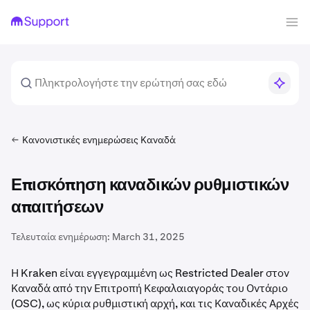
Κανονιστικές ενημερώσεις Καναδά
Επισκόπηση καναδικών ρυθμιστικών
απαιτήσεων
Τελευταία ενημέρωση:
March 31, 2025
Η Kraken είναι εγγεγραμμένη ως Restricted Dealer στον
Καναδά από την Επιτροπή Κεφαλαιαγοράς του Οντάριο
(OSC), ως κύρια ρυθμιστική αρχή, και τις Καναδικές Αρχές