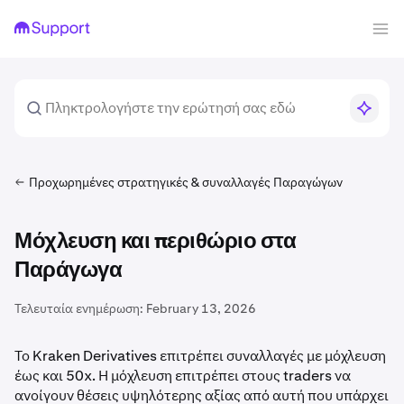
Προχωρημένες στρατηγικές & συναλλαγές Παραγώγων
Μόχλευση και περιθώριο στα
Παράγωγα
Τελευταία ενημέρωση:
February 13, 2026
Το Kraken Derivatives επιτρέπει συναλλαγές με μόχλευση
έως και 50x. Η μόχλευση επιτρέπει στους traders να
ανοίγουν θέσεις υψηλότερης αξίας από αυτή που υπάρχει