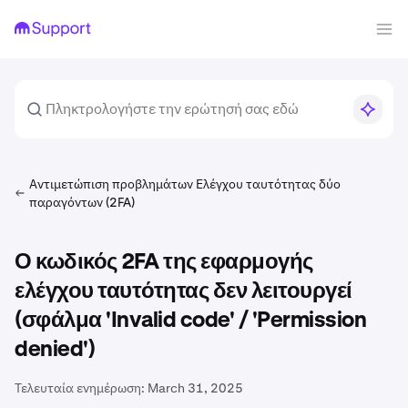
Αντιμετώπιση προβλημάτων Ελέγχου ταυτότητας δύο
παραγόντων (2FA)
Ο κωδικός 2FA της εφαρμογής
ελέγχου ταυτότητας δεν λειτουργεί
(σφάλμα 'Invalid code' / 'Permission
denied')
Τελευταία ενημέρωση:
March 31, 2025