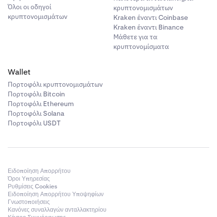
Όλοι οι οδηγοί
κρυπτονομισμάτων
κρυπτονομισμάτων
Kraken έναντι Coinbase
Kraken έναντι Binance
Μάθετε για τα
κρυπτονομίσματα
Wallet
Πορτοφόλι κρυπτονομισμάτων
Πορτοφόλι Bitcoin
Πορτοφόλι Ethereum
Πορτοφόλι Solana
Πορτοφόλι USDT
Ειδοποίηση Απορρήτου
Όροι Υπηρεσίας
Ρυθμίσεις Cookies
Ειδοποίηση Απορρήτου Υποψηφίων
Γνωστοποιήσεις
Κανόνες συναλλαγών ανταλλακτηρίου