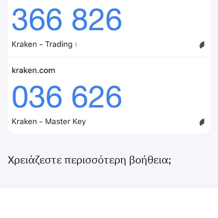
Χρειάζεστε περισσότερη βοήθεια;