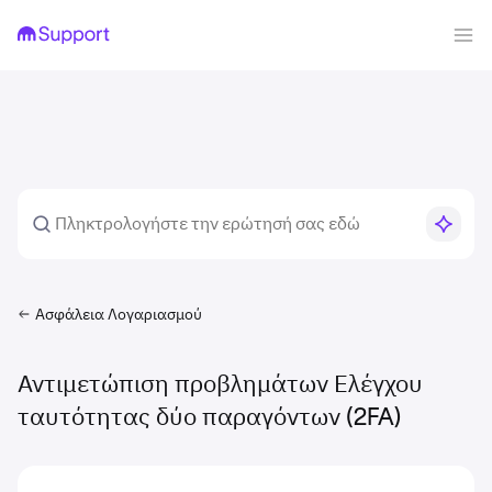
Ασφάλεια Λογαριασμού
Αντιμετώπιση προβλημάτων Ελέγχου
ταυτότητας δύο παραγόντων (2FA)