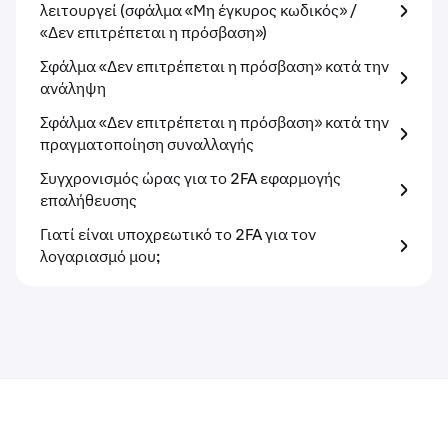
λειτουργεί (σφάλμα «Μη έγκυρος κωδικός» /
«Δεν επιτρέπεται η πρόσβαση»)
Σφάλμα «Δεν επιτρέπεται η πρόσβαση» κατά την
ανάληψη
Σφάλμα «Δεν επιτρέπεται η πρόσβαση» κατά την
πραγματοποίηση συναλλαγής
Συγχρονισμός ώρας για το 2FA εφαρμογής
επαλήθευσης
Γιατί είναι υποχρεωτικό το 2FA για τον
λογαριασμό μου;