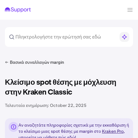
Βασικά συναλλαγών margin
Κλείσιμο spot θέσης με μόχλευση
στην Kraken Classic
Τελευταία ενημέρωση:
October 22, 2025
Αν αναζητάτε πληροφορίες σχετικά με την εκκαθάριση ή
το κλείσιμο μιας spot θέσης με margin στο
Kraken Pro
,
μπορείτε
να μάθετε πώς εδώ!