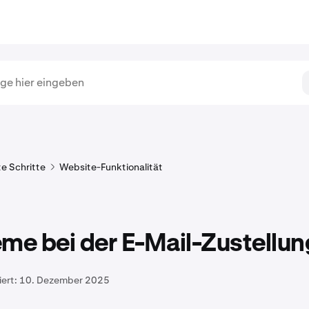
te Schritte
Website-Funktionalität
me bei der E-Mail-Zustellun
iert:
10. Dezember 2025