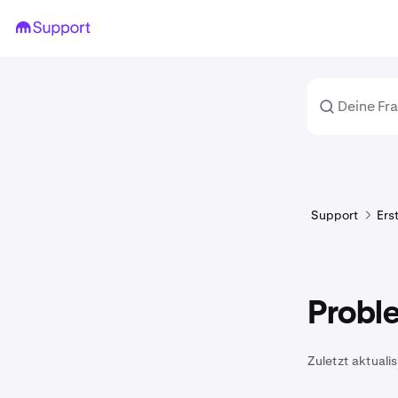
Support
Ers
Proble
Zuletzt aktualis