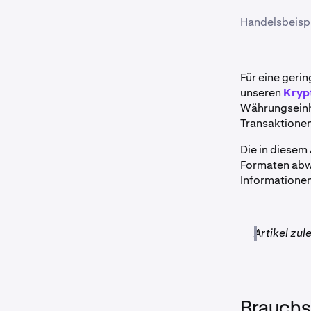
Auszahlungen
Handelsbeisp
Bargeld
Es gibt ke
machen, als
Wenn Sie BTC
Basiswährung
Die folgende
Für eine geri
Wenn Sie ETH
nicht immer a
unseren
Kryp
Informationen
Euro
Wenn Sie EUR
Währungseinhe
Transaktione
Alle Werte si
US-Dollar
Die in diesem
* Derzeit wer
Formaten abw
USDC.e und N
Informatione
Britisches Pfun
** AVT, GENS,
Auszahlungen 
Australischer Do
Artikel zu
Es können au
Die Mindeste
Wenn eine Ein
Einzahlungs
Geld nicht au
Artikel
Mindes
Brauchst