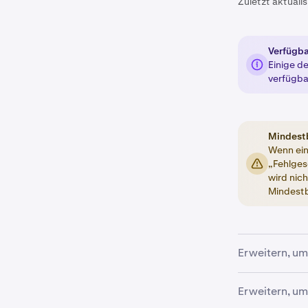
Zuletzt aktualis
Verfügba
Einige d
verfügba
Mindestb
Wenn ein
„Fehlges
wird nic
Mindestb
Erweitern, u
Nachfolgend f
Erweitern, u
das Trading v