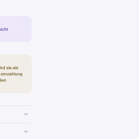
icht
d sie als
steinzahlung
 den
Einzahlung und
r