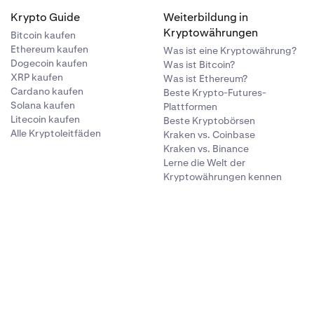
Krypto Guide
Weiterbildung in
Kryptowährungen
Bitcoin kaufen
Ethereum kaufen
Was ist eine Kryptowährung?
Dogecoin kaufen
Was ist Bitcoin?
XRP kaufen
Was ist Ethereum?
Cardano kaufen
Beste Krypto-Futures-
Solana kaufen
Plattformen
Litecoin kaufen
Beste Kryptobörsen
Alle Kryptoleitfäden
Kraken vs. Coinbase
Kraken vs. Binance
Lerne die Welt der
Kryptowährungen kennen