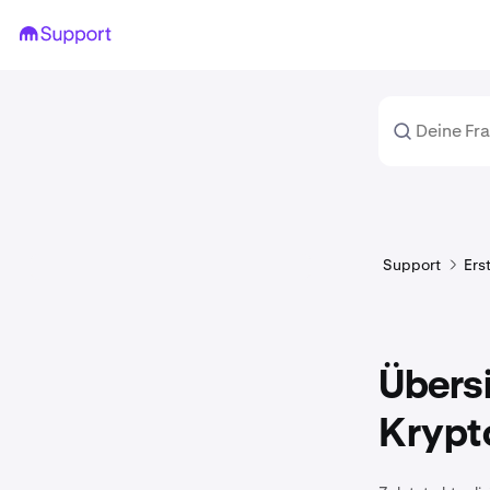
Support
Ers
Übersi
Krypt