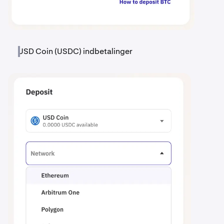
USD Coin (USDC) indbetalinger