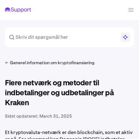
Generel information om kryptofinansiering
Flere netværk og metoder til
indbetalinger og udbetalinger på
Kraken
Sidst opdateret:
March 31, 2025
Et kryptovaluta-netværk er den blockchain, som et aktiv