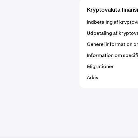
Kryptovaluta finansi
Indbetaling af kryptov
Udbetaling af kryptov
Generel information o
Information om specif
Migrationer
Arkiv