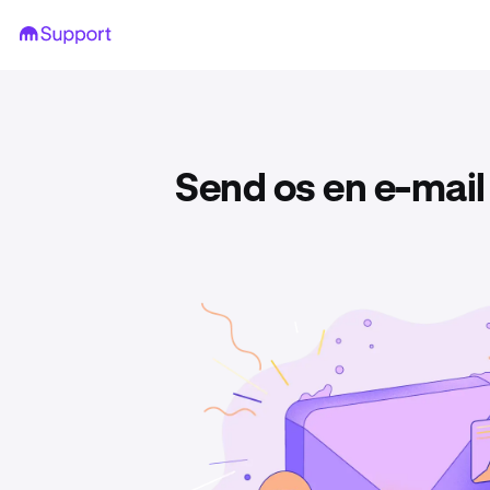
Send os en e-mail