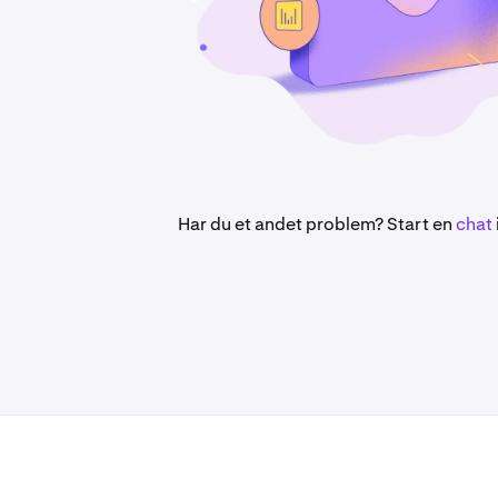
Har du et andet problem? Start en
chat