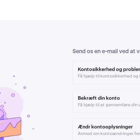
Send os en e-mail ved at 
Kontosikkerhed og proble
Få hjælp til kontosikkerhed og 
Bekræft din konto
Få hjælp til at gennemføre din v
Ændr kontooplysninger
Anmod om kontoændringer for 