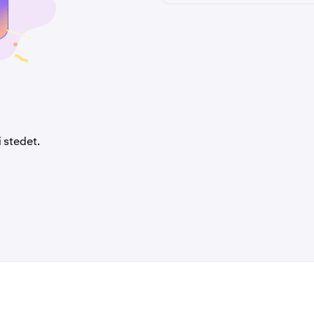
i stedet.