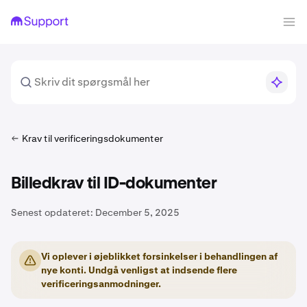
Krav til verificeringsdokumenter
Billedkrav til ID-dokumenter
Senest opdateret:
December 5, 2025
Vi oplever i øjeblikket forsinkelser i behandlingen af
nye konti. Undgå venligst at indsende flere
verificeringsanmodninger.