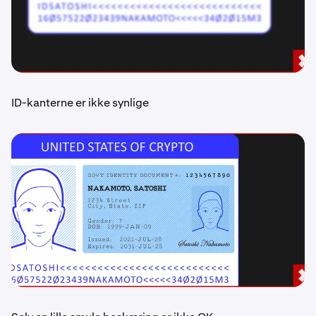
ID-kanterne er ikke synlige