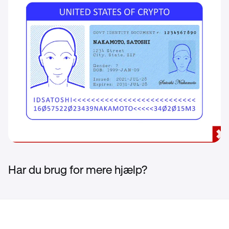
Har du brug for mere hjælp?