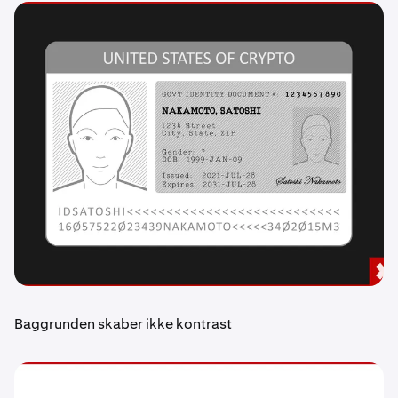
Baggrunden skaber ikke kontrast