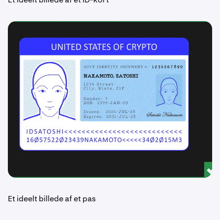
Et ideelt billede af et pas