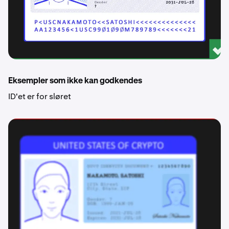
Eksempler som ikke kan godkendes
ID'et er for sløret