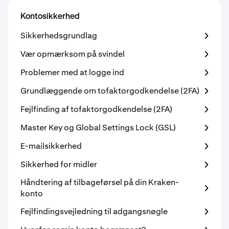
Kontosikkerhed
Sikkerhedsgrundlag
Vær opmærksom på svindel
Problemer med at logge ind
Grundlæggende om tofaktorgodkendelse (2FA)
Fejlfinding af tofaktorgodkendelse (2FA)
Master Key og Global Settings Lock (GSL)
E-mailsikkerhed
Sikkerhed for midler
Håndtering af tilbageførsel på din Kraken-
konto
Fejlfindingsvejledning til adgangsnøgle