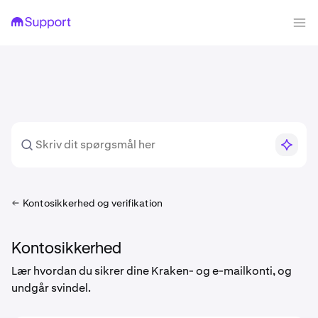
Kontosikkerhed og verifikation
Kontosikkerhed
Lær hvordan du sikrer dine Kraken- og e-mailkonti, og
undgår svindel.