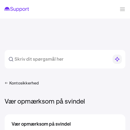
Kontosikkerhed
Vær opmærksom på svindel
Vær opmærksom på svindel