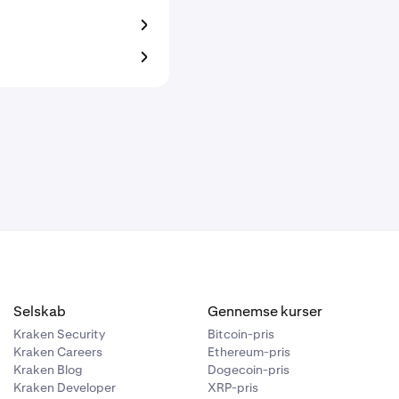
Selskab
Gennemse kurser
Kraken Security
Bitcoin-pris
Kraken Careers
Ethereum-pris
Kraken Blog
Dogecoin-pris
Kraken Developer
XRP-pris