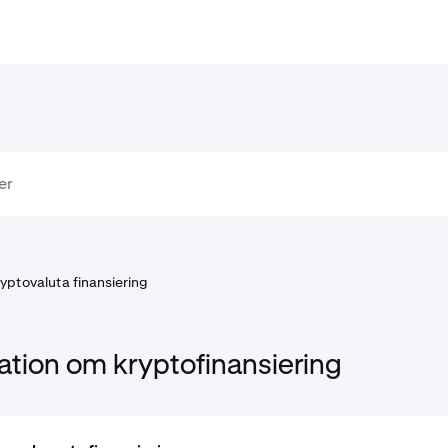
yptovaluta finansiering
ation om kryptofinansiering