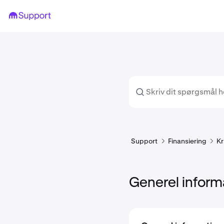
Support
Finansiering
Kr
Generel inform