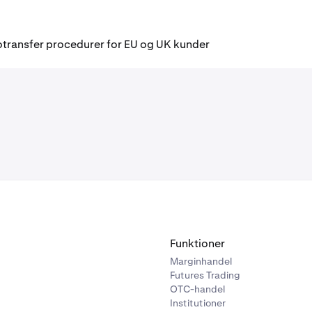
otransfer procedurer for EU og UK kunder
Funktioner
Marginhandel
Futures Trading
OTC-handel
Institutioner