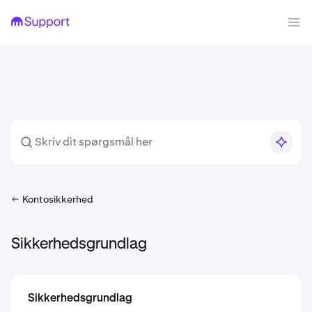
Kontosikkerhed
Sikkerhedsgrundlag
Sikkerhedsgrundlag