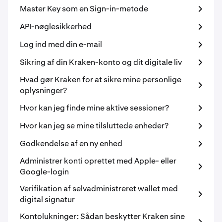
Master Key som en Sign-in-metode
API-nøglesikkerhed
Log ind med din e-mail
Sikring af din Kraken-konto og dit digitale liv
Hvad gør Kraken for at sikre mine personlige
oplysninger?
Hvor kan jeg finde mine aktive sessioner?
Hvor kan jeg se mine tilsluttede enheder?
Godkendelse af en ny enhed
Administrer konti oprettet med Apple- eller
Google-login
Verifikation af selvadministreret wallet med
digital signatur
Kontolukninger: Sådan beskytter Kraken sine