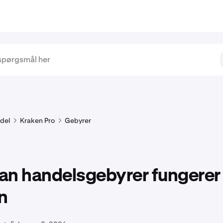
del
Kraken Pro
Gebyrer
an handelsgebyrer fungerer
n