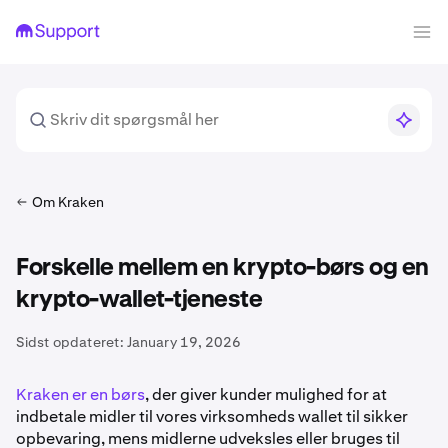
Om Kraken
Forskelle mellem en krypto-børs og en
krypto-wallet-tjeneste
Sidst opdateret:
January 19, 2026
Kraken er en børs
, der giver kunder mulighed for at
indbetale midler til vores virksomheds wallet til sikker
opbevaring, mens midlerne udveksles eller bruges til