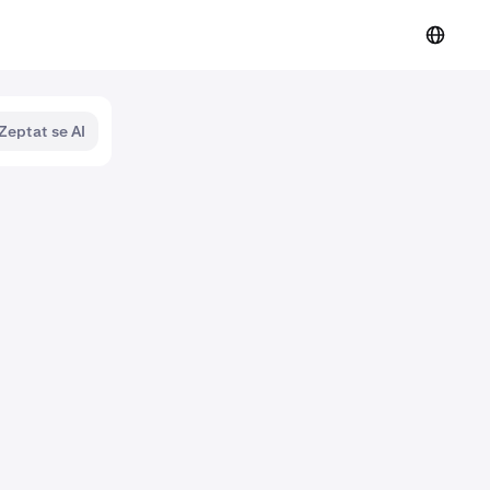
Zeptat se AI