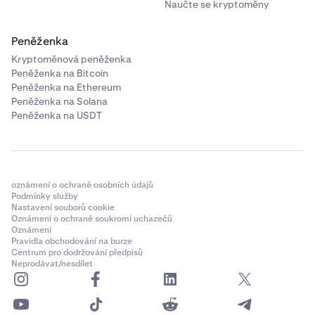
Naučte se kryptoměny
Peněženka
Kryptoměnová peněženka
Peněženka na Bitcoin
Peněženka na Ethereum
Peněženka na Solana
Peněženka na USDT
oznámení o ochraně osobních údajů
Podmínky služby
Nastavení souborů cookie
Oznámení o ochraně soukromí uchazečů
Oznámení
Pravidla obchodování na burze
Centrum pro dodržování předpisů
Neprodávat/nesdílet