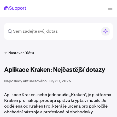
Nastavení účtu
Aplikace Kraken: Nejčastější dotazy
Naposledy aktualizováno:
July 30, 2026
Aplikace Kraken, nebo jednoduše „Kraken", je platforma
Kraken pro nákup, prodej a správu krypta v mobilu. Je
oddělena od Kraken Pro, která je určena pro pokročilé
obchodní nástroje a profesionální obchodníky.