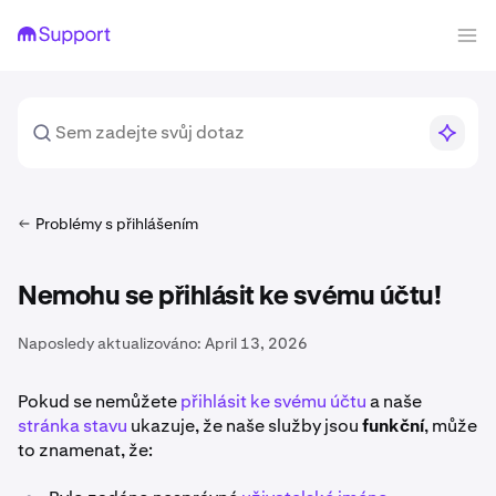
Problémy s přihlášením
Nemohu se přihlásit ke svému účtu!
Naposledy aktualizováno:
April 13, 2026
Pokud se nemůžete
přihlásit ke svému účtu
a naše
stránka stavu
ukazuje, že naše služby jsou
funkční
, může
to znamenat, že: