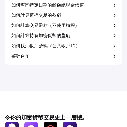
如何查詢特定日期的餘額總現金價值
如何計算槓桿交易的盈虧
如何計算交易盈虧（不使用槓桿）
如何計算持有加密貨幣的盈虧
如何找到帳戶號碼（公共帳戶 ID）
審計合作
令你的加密貨幣交易更上一層樓。