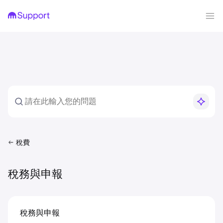
稅費
稅務與申報
稅務與申報