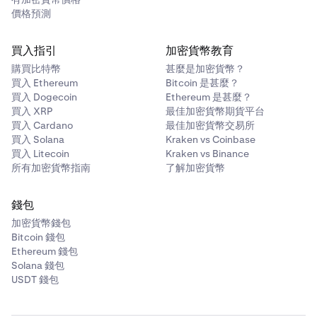
價格預測
買入指引
加密貨幣教育
購買比特幣
甚麼是加密貨幣？
買入 Ethereum
Bitcoin 是甚麼？
買入 Dogecoin
Ethereum 是甚麼？
買入 XRP
最佳加密貨幣期貨平台
買入 Cardano
最佳加密貨幣交易所
買入 Solana
Kraken vs Coinbase
買入 Litecoin
Kraken vs Binance
所有加密貨幣指南
了解加密貨幣
錢包
加密貨幣錢包
Bitcoin 錢包
Ethereum 錢包
Solana 錢包
USDT 錢包