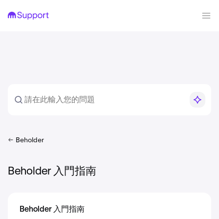
Beholder
Beholder 入門指南
Beholder 入門指南