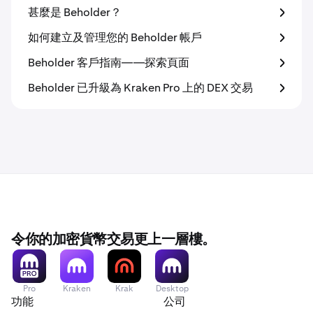
甚麼是 Beholder？
如何建立及管理您的 Beholder 帳戶
Beholder 客戶指南——探索頁面
Beholder 已升級為 Kraken Pro 上的 DEX 交易
令你的加密貨幣交易更上一層樓。
Pro
Kraken
Krak
Desktop
功能
公司