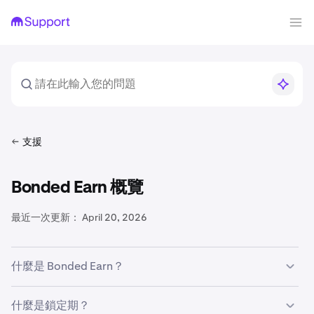
支援
Bonded Earn 概覽
最近一次更新：
April 20, 2026
什麼是 Bonded Earn？
Bonded Earn 透過我們的質押和選擇參與獎勵計劃提供獎
什麼是鎖定期？