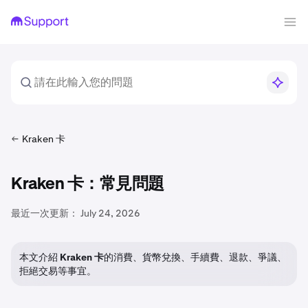
Kraken 卡
Kraken 卡：常見問題
最近一次更新：
July 24, 2026
本文介紹
Kraken 卡
的消費、貨幣兌換、手續費、退款、爭議、
拒絕交易等事宜。