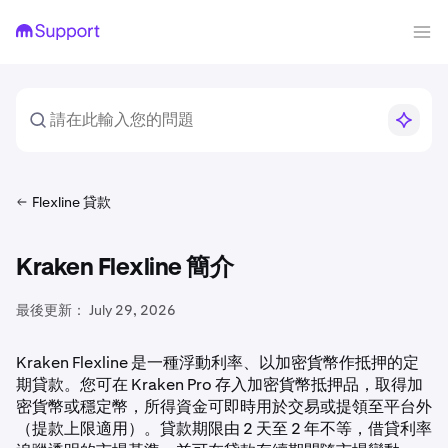
Flexline 貸款
Kraken Flexline 簡介
最後更新：
July 29, 2026
Kraken Flexline 是一種浮動利率、以加密貨幣作抵押的定
期貸款。您可在 Kraken Pro 存入加密貨幣抵押品，取得加
密貨幣或穩定幣，所得資金可即時用於交易或提領至平台外
（提款上限適用）。貸款期限由 2 天至 2 年不等，借貸利率