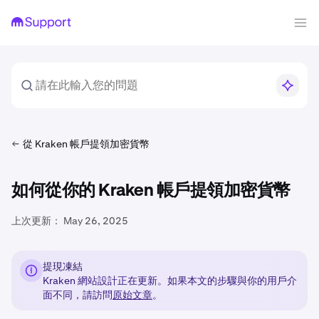
從 Kraken 帳戶提領加密貨幣
如何從你的 Kraken 帳戶提領加密貨幣
上次更新：
May 26, 2025
提現凍結
Kraken 網站設計正在更新。如果本文的步驟與你的用戶介
面不同，請訪問
原始文章
。