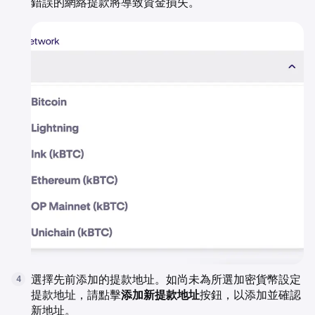
錯誤的網絡提款將導致資金損失。
選擇先前添加的提款地址。如尚未為所選加密貨幣設定
4
提款地址，請點擊
添加新提款地址
按鈕，以添加並確認
新地址。