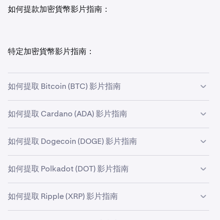
如何提款加密貨幣影片指南：
特定加密貨幣影片指南：
如何提取 Bitcoin (BTC) 影片指南
如何提取 Cardano (ADA) 影片指南
如何提取 Dogecoin (DOGE) 影片指南
如何提取 Polkadot (DOT) 影片指南
如何提取 Ripple (XRP) 影片指南