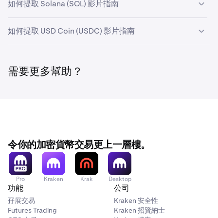
如何提取 Solana (SOL) 影片指南
如何提取 USD Coin (USDC) 影片指南
需要更多幫助？
令你的加密貨幣交易更上一層樓。
Pro
Kraken
Krak
Desktop
功能
公司
孖展交易
Kraken 安全性
Futures Trading
Kraken 招賢納士