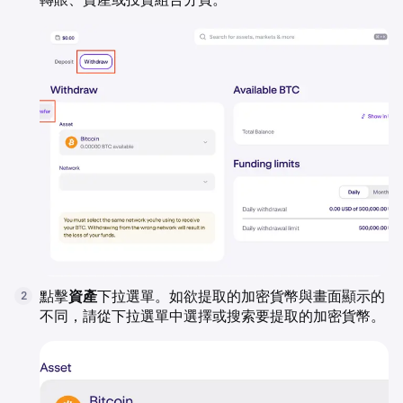
點擊
資產
下拉選單。如欲提取的加密貨幣與畫面顯示的
2
不同，請從下拉選單中選擇或搜索要提取的加密貨幣。