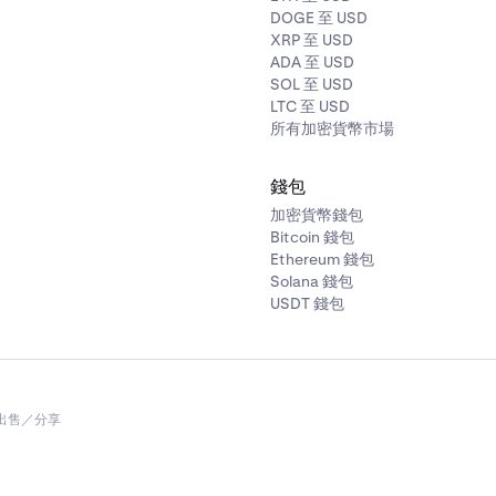
DOGE 至 USD
XRP 至 USD
ADA 至 USD
SOL 至 USD
LTC 至 USD
所有加密貨幣市場
錢包
加密貨幣錢包
Bitcoin 錢包
Ethereum 錢包
Solana 錢包
USDT 錢包
出售／分享