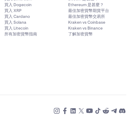
買入 Dogecoin
Ethereum 是甚麼？
買入 XRP
最佳加密貨幣期貨平台
買入 Cardano
最佳加密貨幣交易所
買入 Solana
Kraken vs Coinbase
買入 Litecoin
Kraken vs Binance
所有加密貨幣指南
了解加密貨幣