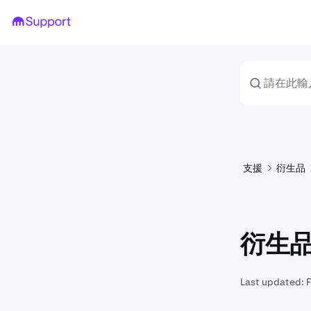
支援
衍生品
衍生
Last updated: