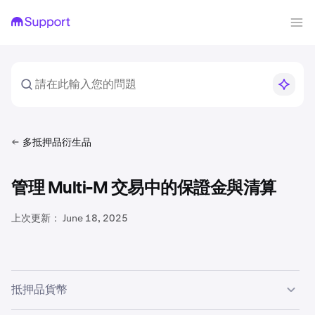
多抵押品衍生品
管理 Multi-M 交易中的保證金與清算
上次更新：
June 18, 2025
抵押品貨幣