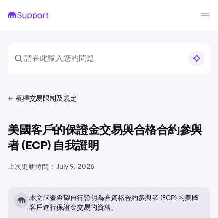
槓桿交易限制及規定
美國客戶的保證金交易與合格合約參與
者 (ECP) 自我證明
上次更新時間：
July 9, 2026
本文涵蓋希望自行證明為合資格合約參與者 (ECP) 的美國
客戶進行保證金交易的資格。