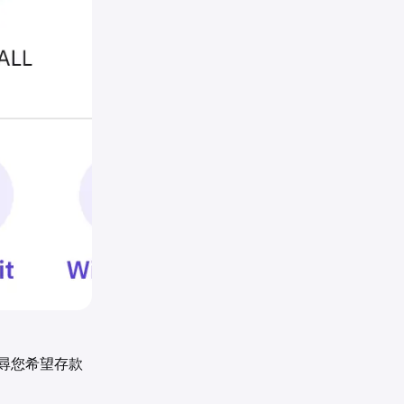
搜尋您希望存款