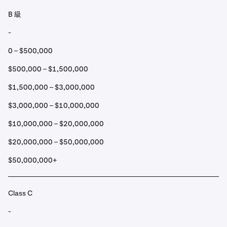
B 級
-
0 – $500,000
$500,000 – $1,500,000
$1,500,000 – $3,000,000
$3,000,000 – $10,000,000
$10,000,000 – $20,000,000
$20,000,000 – $50,000,000
$50,000,000+
Class C
-