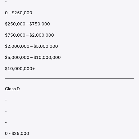
-
0 – $250,000
$250,000 – $750,000
$750,000 – $2,000,000
$2,000,000 – $5,000,000
$5,000,000 – $10,000,000
$10,000,000+
Class D
-
-
-
0 - $25,000