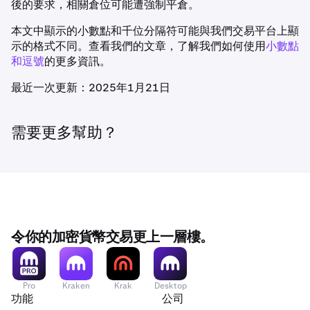
後的要求，相關倉位可能遭強制平倉。
本文中顯示的小數點和千位分隔符可能與我們交易平台上顯
示的格式不同。查看我們的文章，了解我們如何使用
小數點
和逗號
的更多資訊。
最近一次更新：2025年1月21日
需要更多幫助？
令你的加密貨幣交易更上一層樓。
Pro
Kraken
Krak
Desktop
功能
公司