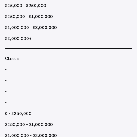
$25,000 - $250,000
$250,000 - $1,000,000
$1,000,000 - $3,000,000
$3,000,000+
Class E
-
-
-
-
0 - $250,000
$250,000 - $1,000,000
$1,000,000 - $2,000,000