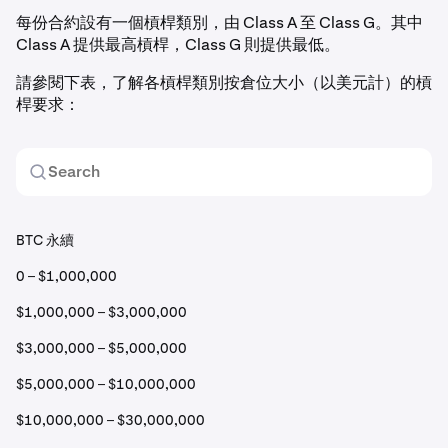
每份合約設有一個槓桿類別，由 Class A 至 Class G。其中
Class A 提供最高槓桿，Class G 則提供最低。
請參閱下表，了解各槓桿類別按倉位大小（以美元計）的槓
桿要求：
BTC 永續
0 – $1,000,000
$1,000,000 – $3,000,000
$3,000,000 – $5,000,000
$5,000,000 – $10,000,000
$10,000,000 – $30,000,000