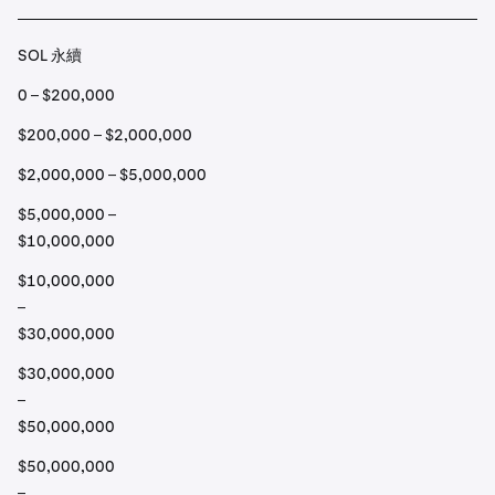
SOL 永續
0 – $200,000
$200,000 – $2,000,000
$2,000,000 – $5,000,000
$5,000,000 –
$10,000,000
$10,000,000
–
$30,000,000
$30,000,000
–
$50,000,000
$50,000,000
–