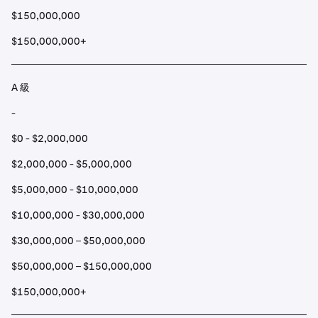
$150,000,000
$150,000,000+
A 級
-
$0 - $2,000,000
$2,000,000 - $5,000,000
$5,000,000 - $10,000,000
$10,000,000 - $30,000,000
$30,000,000 – $50,000,000
$50,000,000 – $150,000,000
$150,000,000+