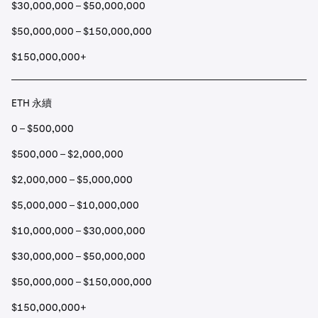
$30,000,000 – $50,000,000
$50,000,000 – $150,000,000
$150,000,000+
ETH 永續
0 – $500,000
$500,000 – $2,000,000
$2,000,000 – $5,000,000
$5,000,000 – $10,000,000
$10,000,000 – $30,000,000
$30,000,000 – $50,000,000
$50,000,000 – $150,000,000
$150,000,000+