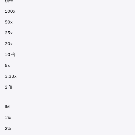
槓桿
100x
50x
25x
20x
10 倍
5x
3.33x
2 倍
IM
1%
2%