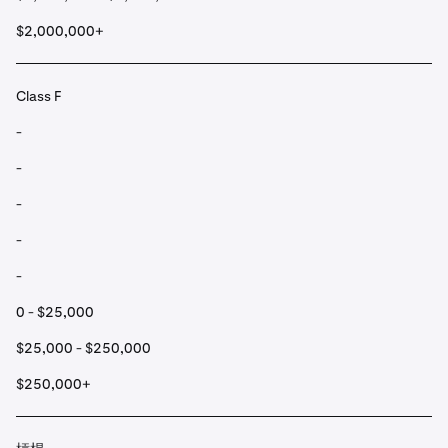
$2,000,000+
Class F
-
-
-
-
-
0 - $25,000
$25,000 - $250,000
$250,000+