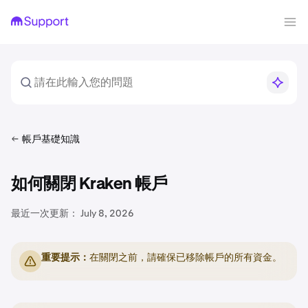
帳戶基礎知識
如何關閉 Kraken 帳戶
最近一次更新：
July 8, 2026
重要提示：
在關閉之前，請確保已移除帳戶的所有資金。