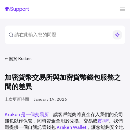
關於 Kraken
加密貨幣交易所與加密貨幣錢包服務之
間的差異
上次更新時間：
January 19, 2026
Kraken 是一個交易所
，讓客戶能夠將資金存入我們的公司
錢包以作保管，同時資金會用於兌換、交易或
質押*
。我們
還提供一個自我託管錢包
Kraken Wallet
，讓您能夠安全地