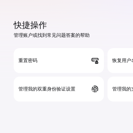
快捷操作
管理账户或找到常见问题答案的帮助
重置密码
恢复用户
管理我的双重身份验证设置
管理我的