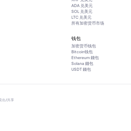
ADA 兑美元
SOL 兑美元
LTC 兑美元
所有加密货币市场
钱包
加密货币钱包
Bitcoin钱包
Ethereum 錢包
Solana 錢包
USDT 錢包
卖出/共享