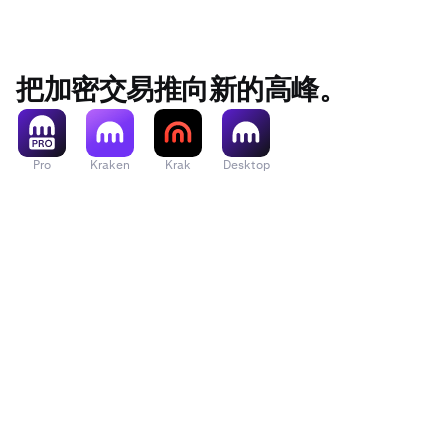
把加密交易推向新的高峰。
Pro
Kraken
Krak
Desktop