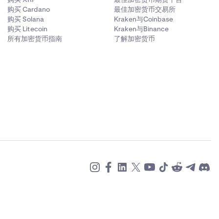
购买 Cardano
最佳加密货币交易所
购买 Solana
Kraken与Coinbase
购买 Litecoin
Kraken与Binance
所有加密货币指南
了解加密货币