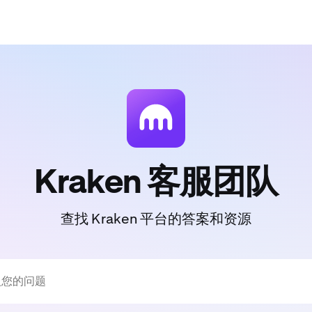
Kraken 客服团队
查找 Kraken 平台的答案和资源