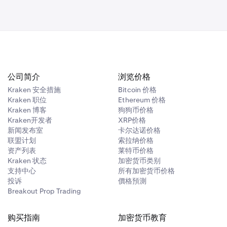
公司简介
浏览价格
Kraken 安全措施
Bitcoin 价格
Kraken 职位
Ethereum 价格
Kraken 博客
狗狗币价格
Kraken开发者
XRP价格
新闻发布室
卡尔达诺价格
联盟计划
索拉纳价格
资产列表
莱特币价格
Kraken 状态
加密货币类别
支持中心
所有加密货币价格
投诉
價格預測
Breakout Prop Trading
购买指南
加密货币教育