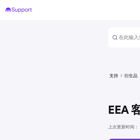
支持
衍生品
EEA
上次更新时间：