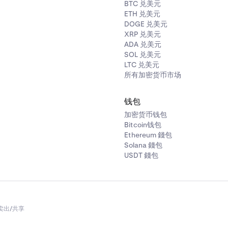
BTC 兑美元
ETH 兑美元
DOGE 兑美元
XRP 兑美元
ADA 兑美元
SOL 兑美元
LTC 兑美元
所有加密货币市场
钱包
加密货币钱包
Bitcoin钱包
Ethereum 錢包
Solana 錢包
USDT 錢包
卖出/共享