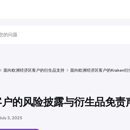
面向欧洲经济区客户的衍生品支持
面向欧洲经济区客户的Kraken
 客户的风险披露与衍生品免责
July 3, 2025