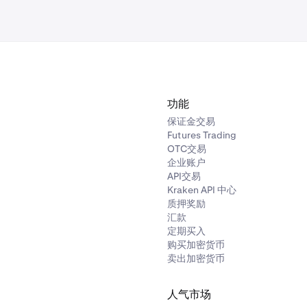
功能
保证金交易
Futures Trading
OTC交易
企业账户
API交易
Kraken API 中心
质押奖励
汇款
定期买入
购买加密货币
卖出加密货币
人气市场