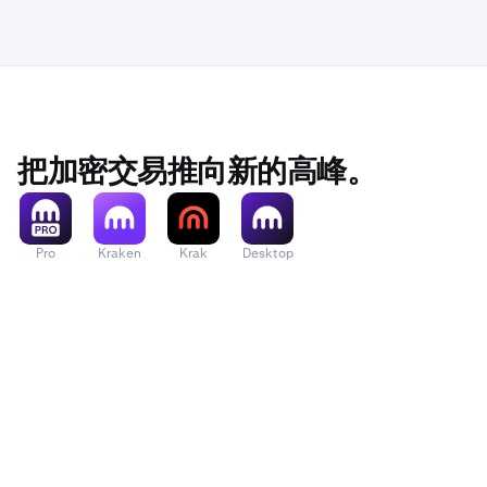
把加密交易推向新的高峰。
Pro
Kraken
Krak
Desktop