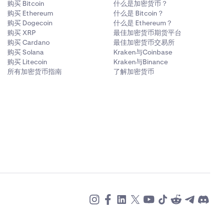
购买 Bitcoin
什么是加密货币？
购买 Ethereum
什么是 Bitcoin？
购买 Dogecoin
什么是 Ethereum？
购买 XRP
最佳加密货币期货平台
购买 Cardano
最佳加密货币交易所
购买 Solana
Kraken与Coinbase
购买 Litecoin
Kraken与Binance
所有加密货币指南
了解加密货币