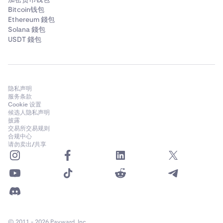
Bitcoin钱包
Ethereum 錢包
Solana 錢包
USDT 錢包
隐私声明
服务条款
Cookie 设置
候选人隐私声明
披露
交易所交易规则
合规中心
请勿卖出/共享
© 2011 - 2026 Payward, Inc.